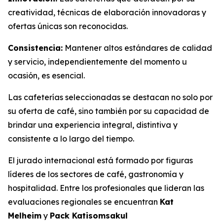
creatividad, técnicas de elaboración innovadoras y
ofertas únicas son reconocidas.
Consistencia:
Mantener altos estándares de calidad
y servicio, independientemente del momento u
ocasión, es esencial.
Las cafeterías seleccionadas se destacan no solo por
su oferta de café, sino también por su capacidad de
brindar una experiencia integral, distintiva y
consistente a lo largo del tiempo.
El jurado internacional está formado por figuras
líderes de los sectores de café, gastronomía y
hospitalidad. Entre los profesionales que lideran las
evaluaciones regionales se encuentran
Kat
Melheim
y
Pack Katisomsakul