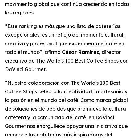
movimiento global que continúa creciendo en todas
las regiones.
“Este ranking es más que una lista de cafeterías
excepcionales; es un reflejo del momento cultural,
creativo y profesional que experimenta el café en
todo el mundo”, afirma
César Ramírez
, director
ejecutivo de
The World's 100 Best Coffee Shops con
DaVinci Gourmet
.
“Nuestra colaboración con The World's 100 Best
Coffee Shops celebra la creatividad, la artesanía y
la pasión en el mundo del café. Como marca global
de soluciones de bebidas que promueve la cultura
cafetera y la comunidad del café, en DaVinci
Gourmet nos enorgullece apoyar una iniciativa que
reconoce las cafeterías más inspiradoras del