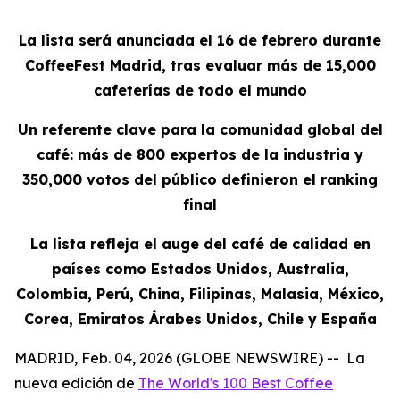
La lista será anunciada el 16 de febrero durante
CoffeeFest Madrid, tras evaluar más de 15,000
cafeterías de todo el mundo
Un referente clave para la comunidad global del
café: más de 800 expertos de la industria y
350,000 votos del público definieron el ranking
final
La lista refleja el auge del café de calidad en
países como Estados Unidos, Australia,
Colombia, Perú, China, Filipinas, Malasia, México,
Corea, Emiratos Árabes Unidos, Chile y España
MADRID, Feb. 04, 2026 (GLOBE NEWSWIRE) -- La
nueva edición de
The World's 100 Best Coffee