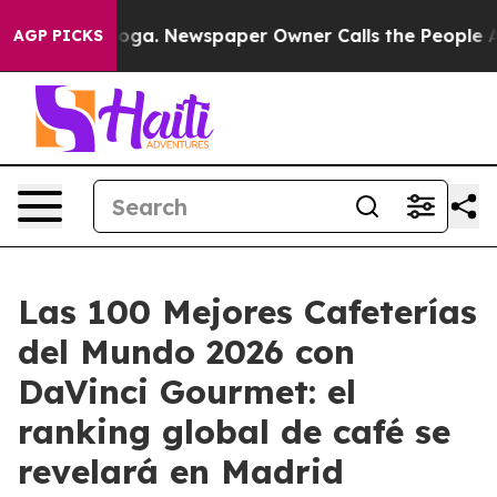
attanooga. Newspaper Owner Calls the People Abruptl
AGP PICKS
Las 100 Mejores Cafeterías
del Mundo 2026 con
DaVinci Gourmet: el
ranking global de café se
revelará en Madrid