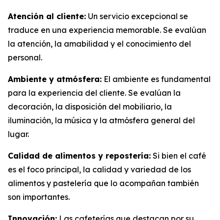
Atención al cliente:
Un servicio excepcional se
traduce en una experiencia memorable. Se evalúan
la atención, la amabilidad y el conocimiento del
personal.
Ambiente y atmósfera:
El ambiente es fundamental
para la experiencia del cliente. Se evalúan la
decoración, la disposición del mobiliario, la
iluminación, la música y la atmósfera general del
lugar.
Calidad de alimentos y repostería:
Si bien el café
es el foco principal, la calidad y variedad de los
alimentos y pastelería que lo acompañan también
son importantes.
Innovación:
Las cafeterías que destacan por su