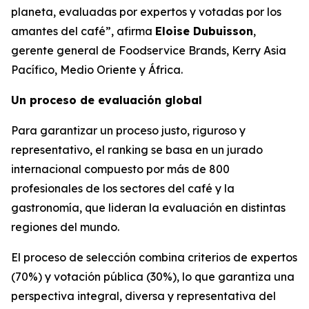
planeta, evaluadas por expertos y votadas por los
amantes del café”, afirma
Eloise Dubuisson
,
gerente general de Foodservice Brands, Kerry Asia
Pacífico, Medio Oriente y África.
Un proceso de evaluación global
Para garantizar un proceso justo, riguroso y
representativo, el ranking se basa en un jurado
internacional compuesto por más de 800
profesionales de los sectores del café y la
gastronomía, que lideran la evaluación en distintas
regiones del mundo.
El proceso de selección combina criterios de expertos
(70%) y votación pública (30%), lo que garantiza una
perspectiva integral, diversa y representativa del