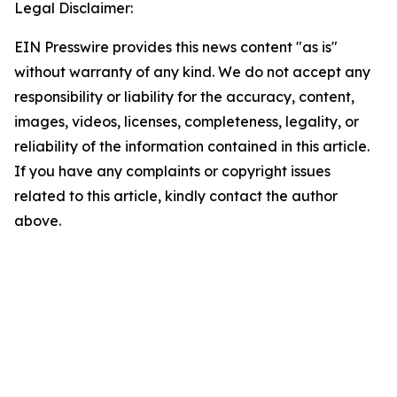
Legal Disclaimer:
EIN Presswire provides this news content "as is"
without warranty of any kind. We do not accept any
responsibility or liability for the accuracy, content,
images, videos, licenses, completeness, legality, or
reliability of the information contained in this article.
If you have any complaints or copyright issues
related to this article, kindly contact the author
above.