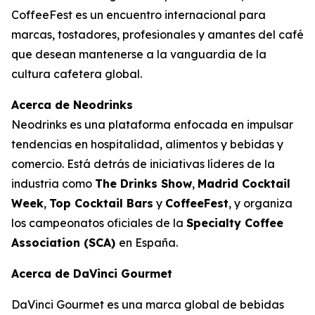
CoffeeFest es un encuentro internacional para
marcas, tostadores, profesionales y amantes del café
que desean mantenerse a la vanguardia de la
cultura cafetera global.
Acerca de Neodrinks
Neodrinks es una plataforma enfocada en impulsar
tendencias en hospitalidad, alimentos y bebidas y
comercio. Está detrás de iniciativas líderes de la
industria como
The Drinks Show
,
Madrid Cocktail
Week
,
Top Cocktail Bars
y
CoffeeFest
, y organiza
los campeonatos oficiales de la
Specialty Coffee
Association (SCA)
en España.
Acerca de DaVinci Gourmet
DaVinci Gourmet es una marca global de bebidas