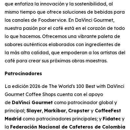
que enfatiza la innovación y la sostenibilidad, al
mismo tiempo que ofrece soluciones de bebidas para
los canales de Foodservice. En DaVinci Gourmet,
nuestra pasión por el café está en el corazón de todo
lo que hacemos. Ofrecemos una vibrante paleta de
sabores auténticos elaborados con ingredientes de
la más alta calidad, que empoderan a los artistas del
café para crear sus próximas obras maestras. ​
Patrocinadores
La edición 2026 de
The World's 100 Best with DaVinci
Gourmet Coffee Shops
cuenta con el apoyo
de
DaVinci Gourmet
como patrocinador global y
principal;
Slayer
,
Markibar
,
Cropster
y
CoffeeFest
Madrid
como patrocinadores principales; y
Fidatec
y
la
Federación Nacional de Cafeteros de Colombia