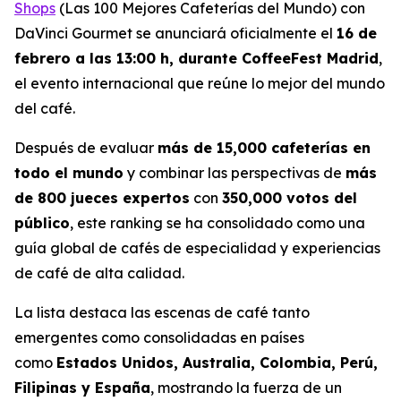
Shops
(Las 100 Mejores Cafeterías del Mundo) con
DaVinci Gourmet
se anunciará oficialmente el
16 de
febrero a las 13:00 h, durante CoffeeFest Madrid
,
el evento internacional que reúne lo mejor del mundo
del café.
Después de evaluar
más de 15,000 cafeterías en
todo el mundo
y combinar las perspectivas de
más
de 800 jueces expertos
con
350,000 votos del
público
, este ranking se ha consolidado como una
guía global de cafés de especialidad y experiencias
de café de alta calidad.
La lista destaca las escenas de café tanto
emergentes como consolidadas en países
como
Estados Unidos, Australia, Colombia, Perú,
Filipinas y España
, mostrando la fuerza de un