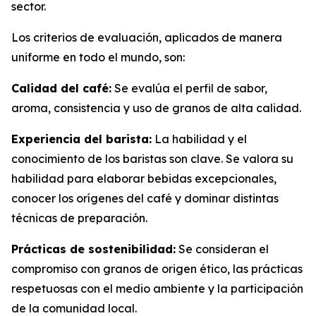
sector.
Los criterios de evaluación, aplicados de manera
uniforme en todo el mundo, son:
Calidad del café:
Se evalúa el perfil de sabor,
aroma, consistencia y uso de granos de alta calidad.
Experiencia del barista:
La habilidad y el
conocimiento de los baristas son clave. Se valora su
habilidad para elaborar bebidas excepcionales,
conocer los orígenes del café y dominar distintas
técnicas de preparación.
Prácticas de sostenibilidad:
Se consideran el
compromiso con granos de origen ético, las prácticas
respetuosas con el medio ambiente y la participación
de la comunidad local.