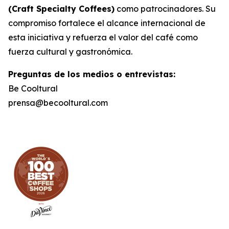
(Craft Specialty Coffees)
como patrocinadores. Su
compromiso fortalece el alcance internacional de
esta iniciativa y refuerza el valor del café como
fuerza cultural y gastronómica.
Preguntas de los medios o entrevistas:
Be Cooltural
prensa@becooltural.com